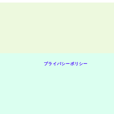
プライバシーポリシー