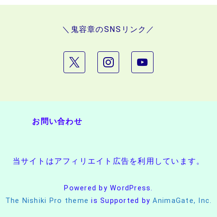
＼鬼容章のSNSリンク／
お問い合わせ
当サイトはアフィリエイト広告を利用しています。
Powered by WordPress.
The Nishiki Pro theme
is Supported by
AnimaGate, Inc.