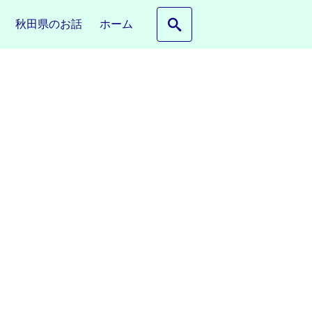
秋田県のお話
ホーム