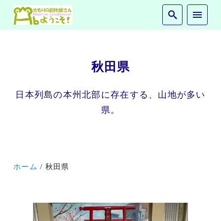
秋田県
日本列島の本州北部に存在する、山地が多い
県。
ホーム
秋田県