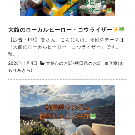
大館のローカルヒーロー・コウライザー
【広告・PR】 皆さん、こんにちは。今回のテーマは
『大館のローカルヒーロー・コウライザー』です。
秋...
2026年1月4日
大館市のお話
/
秋田県のお話
鬼容章(き
もりあきら)