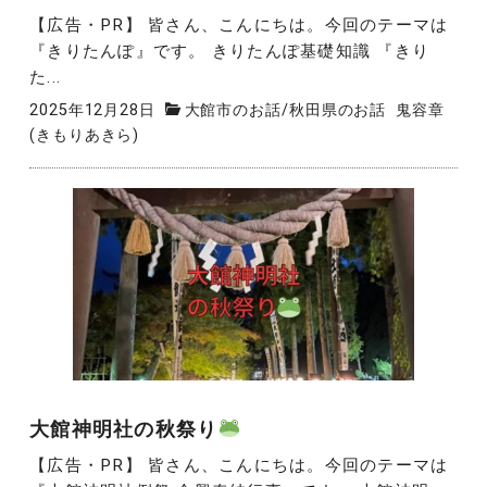
【広告・PR】 皆さん、こんにちは。今回のテーマは
『きりたんぽ』です。 きりたんぽ基礎知識 『きり
た...
2025年12月28日
大館市のお話
/
秋田県のお話
鬼容章
(きもりあきら)
大館神明社の秋祭り
【広告・PR】 皆さん、こんにちは。今回のテーマは