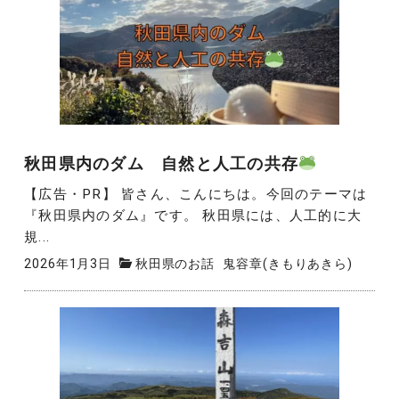
秋田県内のダム 自然と人工の共存
【広告・PR】 皆さん、こんにちは。今回のテーマは
『秋田県内のダム』です。 秋田県には、人工的に大
規...
2026年1月3日
秋田県のお話
鬼容章(きもりあきら)