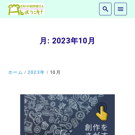
月:
2023年10月
ホーム
2023年
10月