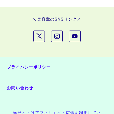
＼鬼容章のSNSリンク／
プライバシーポリシー
お問い合わせ
当サイトはアフィリエイト広告を利用してい