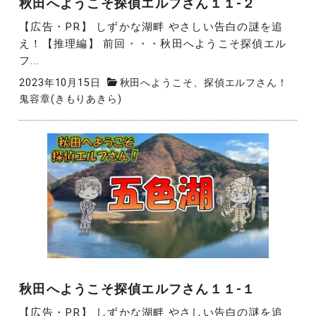
秋田へようこそ探偵エルフさん１１-２
【広告・PR】 しずかな湖畔 やさしい告白の謎を追
え！【推理編】 前回・・・秋田へようこそ探偵エル
フ...
2023年10月15日
秋田へようこそ、探偵エルフさん！
鬼容章(きもりあきら)
秋田へようこそ探偵エルフさん１１-１
【広告・PR】 しずかな湖畔 やさしい告白の謎を追