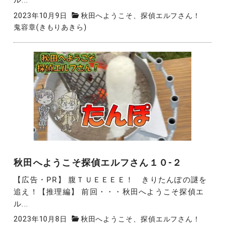
ル...
2023年10月9日
秋田へようこそ、探偵エルフさん！
鬼容章(きもりあきら)
秋田へようこそ探偵エルフさん１０-２
【広告・PR】 腹ＴＵＥＥＥＥ！ きりたんぽの謎を
追え！【推理編】 前回・・・秋田へようこそ探偵エ
ル...
2023年10月8日
秋田へようこそ、探偵エルフさん！