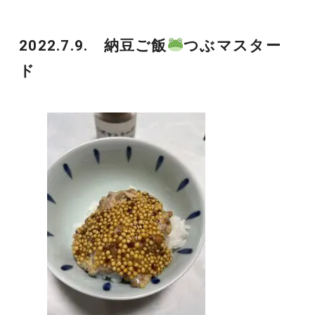
2022.7.9. 納豆ご飯
つぶマスター
ド