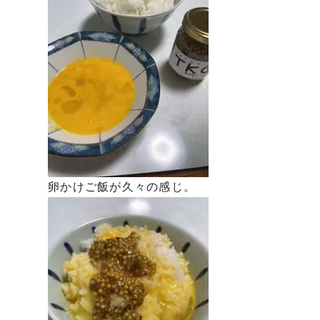
卵かけご飯が久々の感じ。