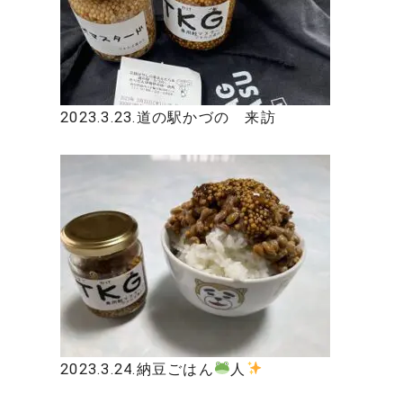
2023.3.23.道の駅かづの 来訪
2023.3.24.納豆ごはん
人