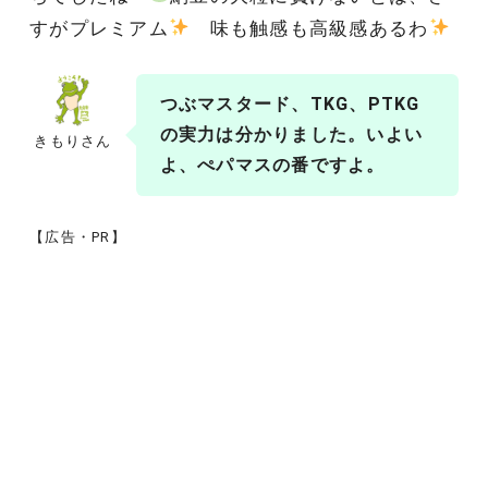
すがプレミアム
味も触感も高級感あるわ
つぶマスタード、TKG、PTKG
の実力は分かりました。いよい
きもりさん
よ、ぺパマスの番ですよ。
【広告・PR】