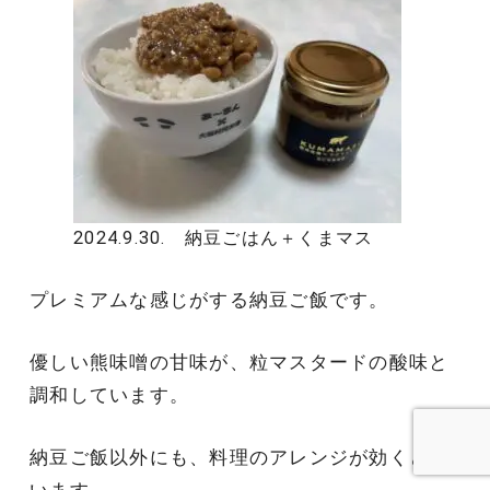
2024.9.30. 納豆ごはん＋くまマス
プレミアムな感じがする納豆ご飯です。
優しい熊味噌の甘味が、粒マスタードの酸味と
調和しています。
納豆ご飯以外にも、料理のアレンジが効くと思