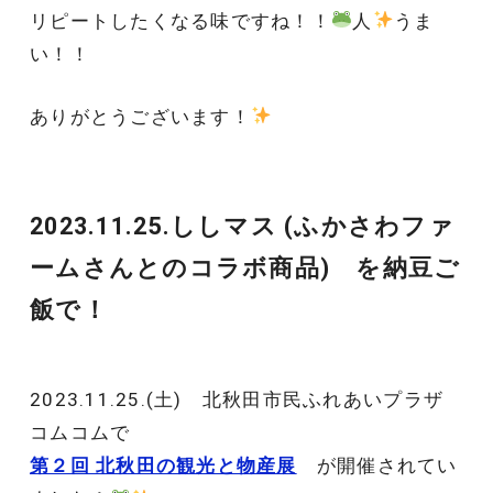
リピートしたくなる味ですね！！
人
うま
い！！
ありがとうございます！
2023.11.25.ししマス (ふかさわファ
ームさんとのコラボ商品) を納豆ご
飯で！
2023.11.25.(土) 北秋田市民ふれあいプラザ
コムコムで
第２回 北秋田の観光と物産展
が開催されてい