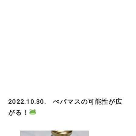
2022.10.30. ぺパマスの可能性が広
がる！