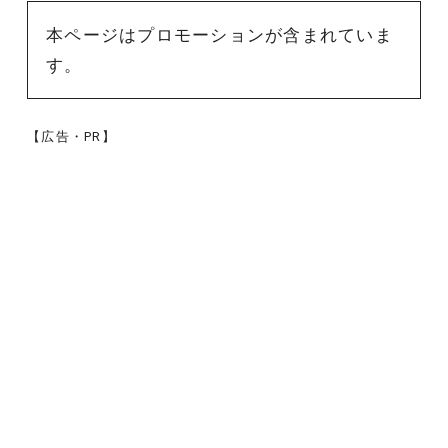
本ページはプロモーションが含まれていま
す。
【広告・PR】