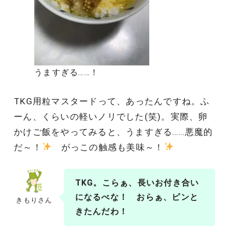
うますぎる……！
TKG用粒マスタードって、あったんですね。ふ
ーん、くらいの軽いノリでした(笑)。実際、卵
かけご飯をやってみると、うますぎる……悪魔的
だ～！
がっこの触感も美味～！
TKG。こらぁ、長いお付き合い
になるべな！ おらぁ、ピンと
きもりさん
きたんだわ！