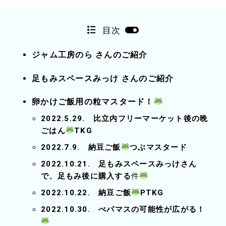
目次
ジャム工房のら さんのご紹介
足もみスペースみっけ さんのご紹介
卵かけご飯用の粒マスタード！
2022.5.29. 比立内フリーマーケット後の晩
ごはん
TKG
2022.7.9. 納豆ご飯
つぶマスタード
2022.10.21. 足もみスペースみっけさん
で、足もみ後に購入する
件
2022.10.22. 納豆ご飯
PTKG
2022.10.30. ぺパマスの可能性が広がる！