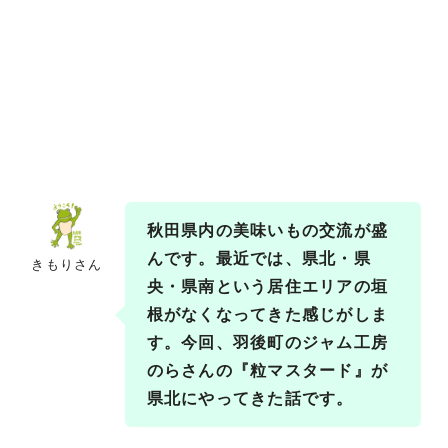
秋田県内の美味いもの交流が盛
んです。
最近では、県北・県
きもりさん
央・県南という居住エリアの垣
根がなくなってきた感じがしま
す。今回、羽後町のジャム工房
のらさんの『粒マスタード』が
県北にやってきた話です。