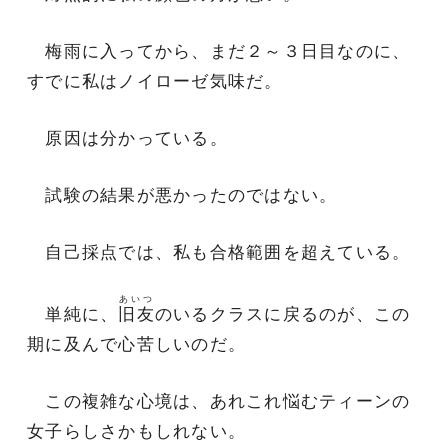
梅雨に入ってから、まだ２～３日目なのに、
すでに私はノイローゼ気味だ。
原因は分かっている。
試験の結果が悪かったのではない。
自己採点では、私も合格範囲を超えている。
あいつ
単純に、
旧友
のいるクラスに戻るのが、この
期に及んで心苦しいのだ。
この複雑な心境は、あれこれ悩むティーンの
女子らしさかもしれない。