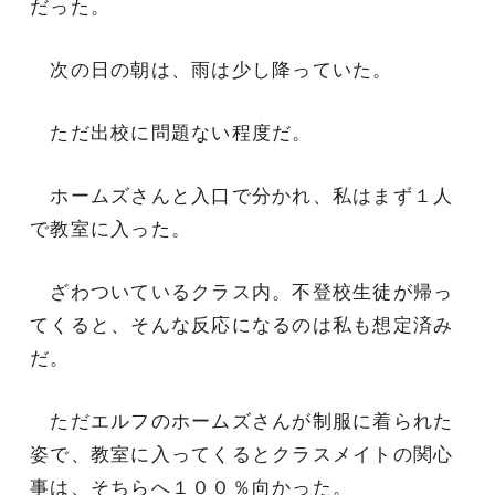
だった。
次の日の朝は、雨は少し降っていた。
ただ出校に問題ない程度だ。
ホームズさんと入口で分かれ、私はまず１人
で教室に入った。
ざわついているクラス内。不登校生徒が帰っ
てくると、そんな反応になるのは私も想定済み
だ。
ただエルフのホームズさんが制服に着られた
姿で、教室に入ってくるとクラスメイトの関心
事は、そちらへ１００％向かった。