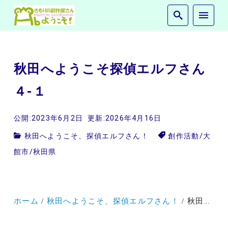
秋田へようこそ探偵エルフさん
４-１
公開:2023年6月2日
更新:2026年4月16日
秋田へようこそ、探偵エルフさん！
創作活動
/
大
館市
/
秋田県
ホーム
秋田へようこそ、探偵エルフさん！
秋田へようこそ探偵エルフさん４-１