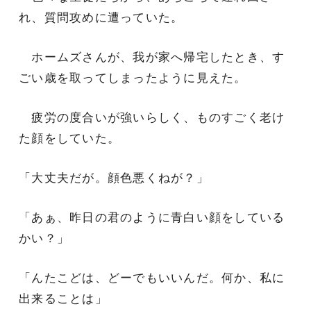
れ、質問攻めに遭っていた。
ホームズさんが、我が家へ帰宅したとき、す
ごい歳を取ってしまったように見えた。
疲労の度合いが強いらしく、ものすごく老け
た顔をしていた。
「大丈夫だが。顔色悪くねが？」
「あぁ、昨日の君のように青白い顔をしている
かい？」
「んたこどは、どーでもいいんだ。何か、私に
出来ることは」