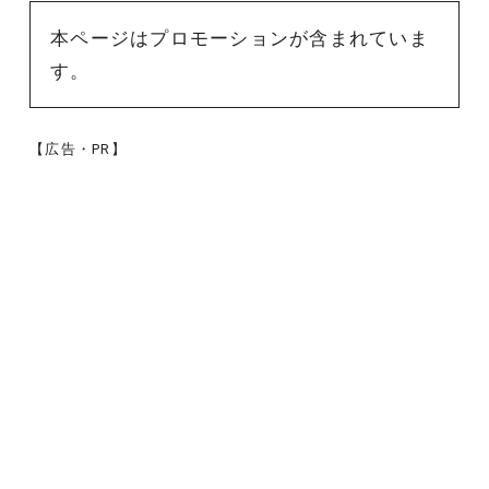
本ページはプロモーションが含まれていま
す。
【広告・PR】