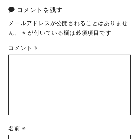
コメントを残す
メールアドレスが公開されることはありませ
ん。
※
が付いている欄は必須項目です
コメント
※
名前
※