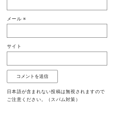
メール
※
サイト
日本語が含まれない投稿は無視されますので
ご注意ください。（スパム対策）