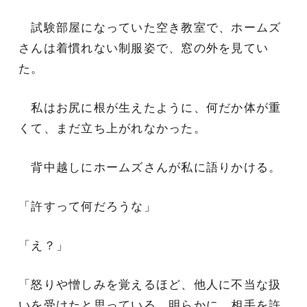
試験部屋になっていた空き教室で、ホームズ
さんは着慣れない制服姿で、窓の外を見てい
た。
私はお尻に根が生えたように、何だか体が重
くて、まだ立ち上がれなかった。
背中越しにホームズさんが私に語りかける。
「許すって何だろうな」
「え？」
「怒りや憎しみを覚えるほど、他人に不当な扱
いを受けたと思っている。明らかに、相手を許