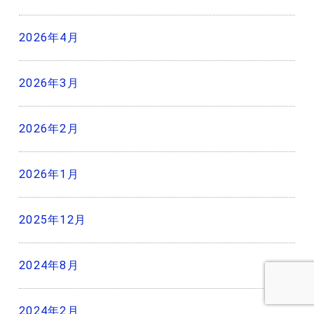
2026年4月
2026年3月
2026年2月
2026年1月
2025年12月
2024年8月
2024年2月