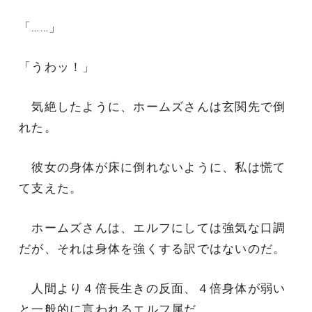
「……」
「うわッ！」
気絶したように、ホームズさんは玄関先で倒
れた。
彼女の身体が床に倒れないように、私は慌て
て支えた。
ホームズさんは、エルフにしては強気な口調
だが、それは身体を強くする訳ではないのだ。
人間より４倍長生きの反面、４倍身体が弱い
と一般的に言われるエルフ属だ。