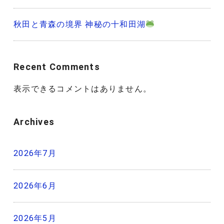
秋田と青森の境界 神秘の十和田湖
Recent Comments
表示できるコメントはありません。
Archives
2026年7月
2026年6月
2026年5月