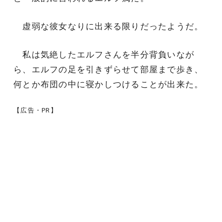
虚弱な彼女なりに出来る限りだったようだ。
私は気絶したエルフさんを半分背負いなが
ら、エルフの足を引きずらせて部屋まで歩き、
何とか布団の中に寝かしつけることが出来た。
【広告・PR】