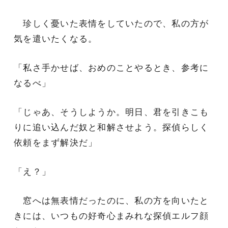
珍しく憂いた表情をしていたので、私の方が
気を遣いたくなる。
「私さ手かせば、おめのことやるとき、参考に
なるべ」
「じゃあ、そうしようか。明日、君を引きこも
りに追い込んだ奴と和解させよう。探偵らしく
依頼をまず解決だ」
「え？」
窓へは無表情だったのに、私の方を向いたと
きには、いつもの好奇心まみれな探偵エルフ顔