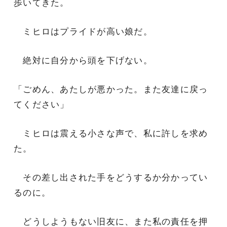
歩いてきた。
ミヒロはプライドが高い娘だ。
絶対に自分から頭を下げない。
「ごめん、あたしが悪かった。また友達に戻っ
てください」
ミヒロは震える小さな声で、私に許しを求め
た。
その差し出された手をどうするか分かってい
るのに。
どうしようもない旧友に、また私の責任を押