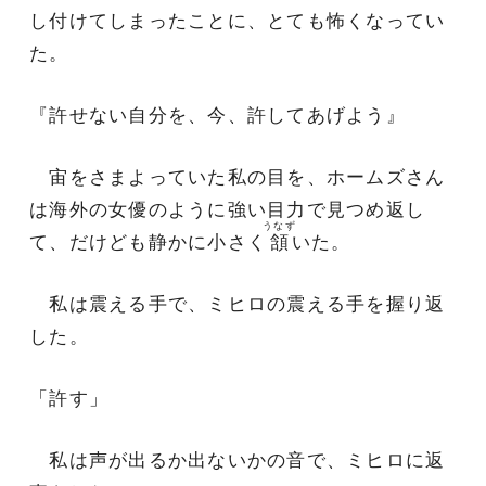
し付けてしまったことに、とても怖くなってい
た。
『許せない自分を、今、許してあげよう』
宙をさまよっていた私の目を、ホームズさん
は海外の女優のように強い目力で見つめ返し
うなず
て、だけども静かに小さく
頷
いた。
私は震える手で、ミヒロの震える手を握り返
した。
「許す」
私は声が出るか出ないかの音で、ミヒロに返