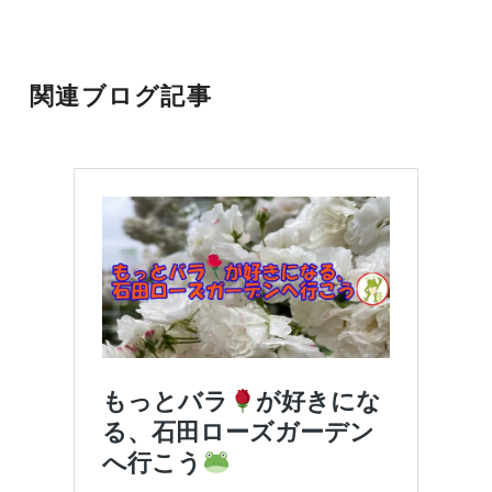
関連ブログ記事