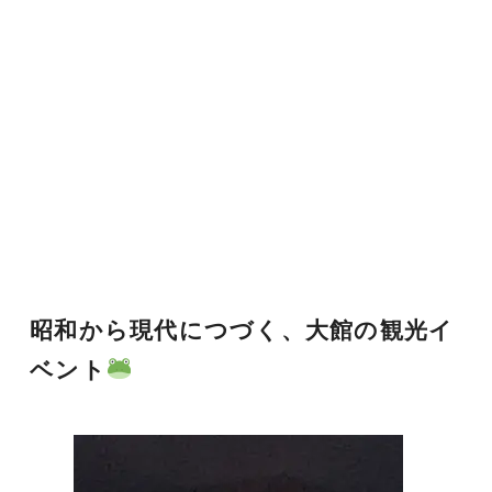
昭和から現代につづく、大館の観光イ
ベント