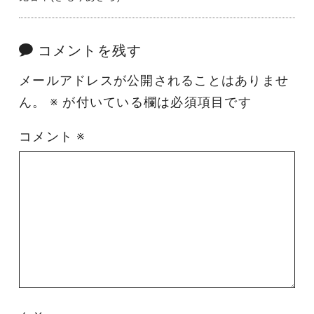
コメントを残す
メールアドレスが公開されることはありませ
ん。
※
が付いている欄は必須項目です
コメント
※