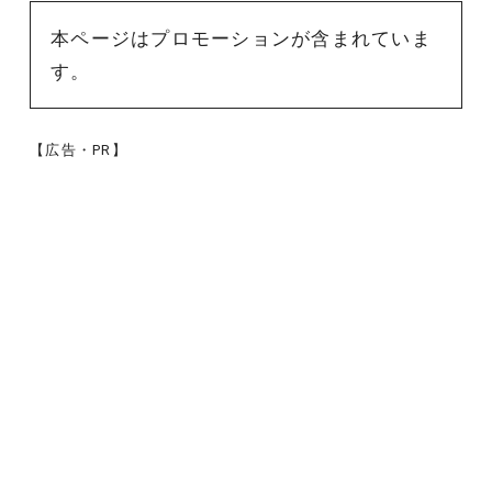
本ページはプロモーションが含まれていま
す。
【広告・PR】