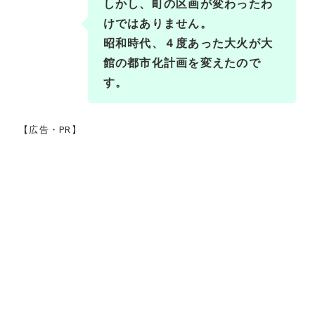
しかし、町の区画が変わったわ
けではありません。
昭和時代、４度あった大火が大
館の都市化計画を変えたので
す。
【広告・PR】