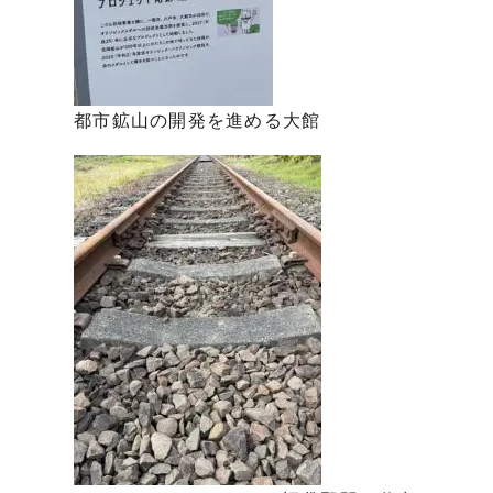
都市鉱山の開発を進める大館