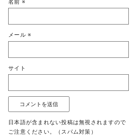
名前
※
メール
※
サイト
日本語が含まれない投稿は無視されますので
ご注意ください。（スパム対策）