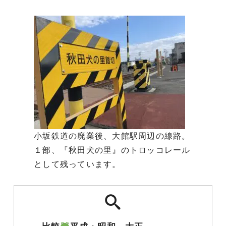
小坂鉄道の廃業後、大館駅周辺の線路。
１部、『秋田犬の里』のトロッコレール
として残っています。