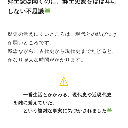
郷土愛は聞くのに、郷土史愛をほぼ耳に
しない不思議
歴史の覚えにくいところは、現代との結びつき
が弱いところです。
残念ながら、古代史から現代史までたどると、
かなり膨大な時間がかかります。
一番生活とかかわる、現代史や近現代史
を雑に覚えていた、
という複雑な事実に気づかされました