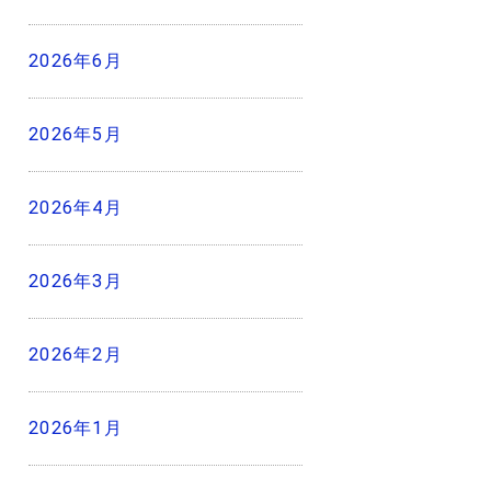
2026年6月
2026年5月
2026年4月
2026年3月
2026年2月
2026年1月