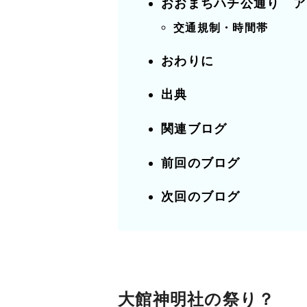
おおまちハチ公通り ア
交通規制・時間帯
おわりに
出典
関連ブログ
前回のブログ
次回のブログ
大館神明社の祭り？