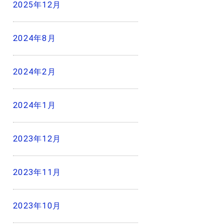
2025年12月
2024年8月
2024年2月
2024年1月
2023年12月
2023年11月
2023年10月