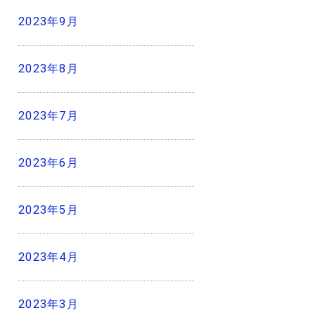
2023年9月
2023年8月
2023年7月
2023年6月
2023年5月
2023年4月
2023年3月