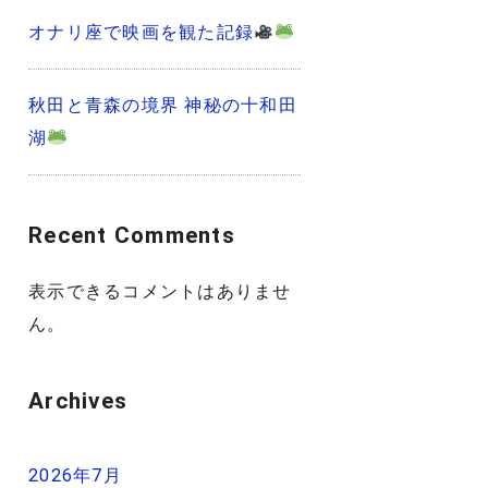
オナリ座で映画を観た記録
秋田と青森の境界 神秘の十和田
湖
Recent Comments
表示できるコメントはありませ
ん。
Archives
2026年7月