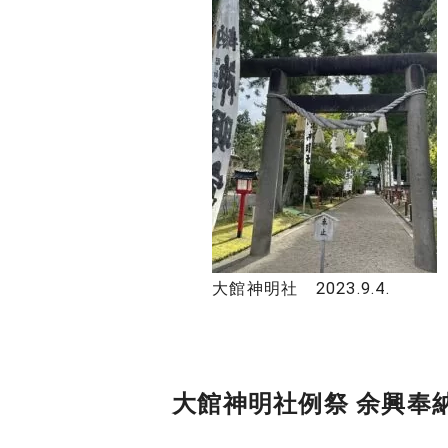
大館神明社 2023.9.4.
大館神明社例祭 余興奉