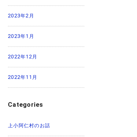
2023年2月
2023年1月
2022年12月
2022年11月
Categories
上小阿仁村のお話