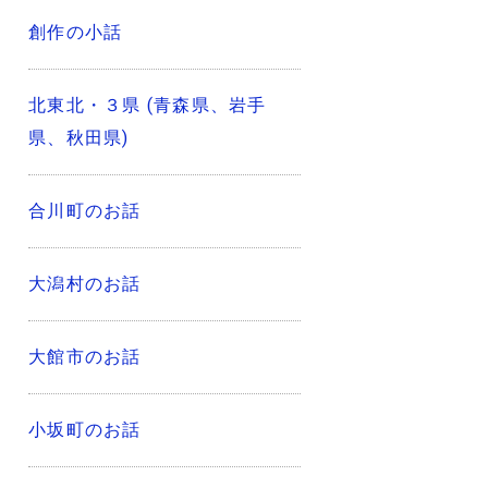
創作の小話
北東北・３県 (青森県、岩手
県、秋田県)
合川町のお話
大潟村のお話
大館市のお話
小坂町のお話