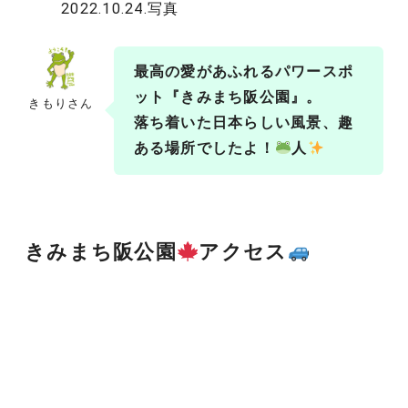
2022.10.24.写真
最高の愛があふれるパワースポ
ット『きみまち阪公園』。
きもりさん
落ち着いた日本らしい風景、趣
ある場所でしたよ！
人
きみまち阪公園
アクセス