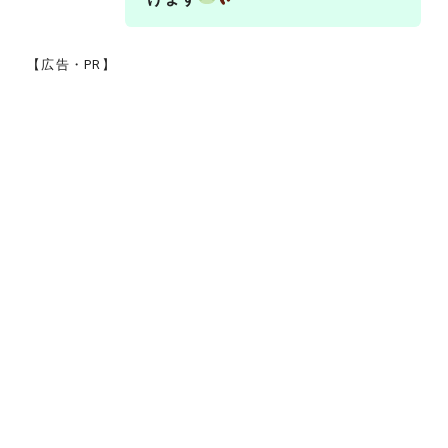
【広告・PR】