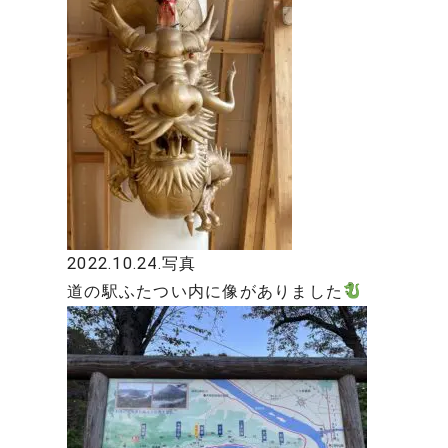
2022.10.24.写真
道の駅ふたつい内に像がありました