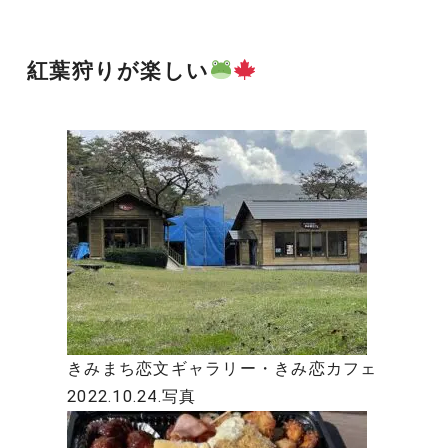
紅葉狩りが楽しい
きみまち恋文ギャラリー・きみ恋カフェ
2022.10.24.写真