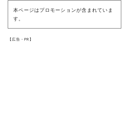
本ページはプロモーションが含まれていま
す。
【広告・PR】