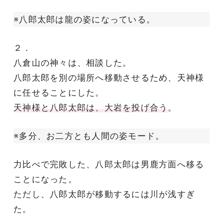
※八郎太郎は龍の姿になっている。
２．
八倉山の神々は、相談した。
八郎太郎を別の場所へ移動させるため、天神様
に任せることにした。
天神様と八郎太郎は、大岩を投げ合う
。
※多分、お二方とも人間の姿モード。
力比べで完敗した、八郎太郎は男鹿方面へ移る
ことになった。
ただし、八郎太郎が移動するには川が浅すぎ
た。