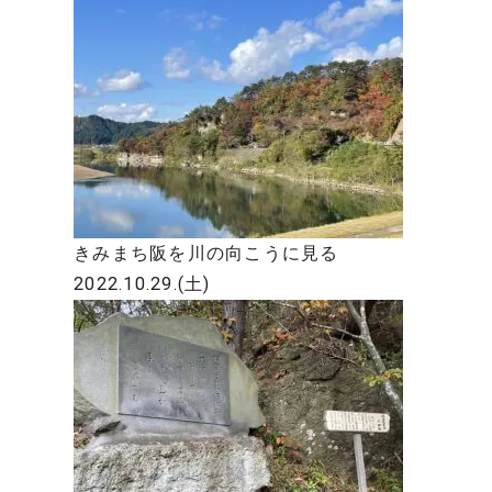
きみまち阪を川の向こうに見る
2022.10.29.(土)