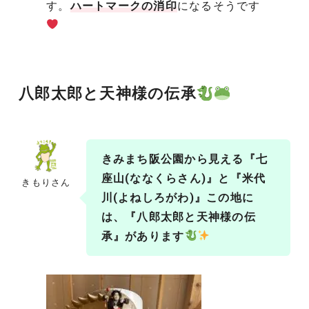
す。
ハートマークの消印
になるそうです
八郎太郎と天神様の伝承
きみまち阪公園から見える『七
座山(ななくらさん)』と『米代
きもりさん
川(よねしろがわ)』この地に
は、『八郎太郎と天神様の伝
承』があります