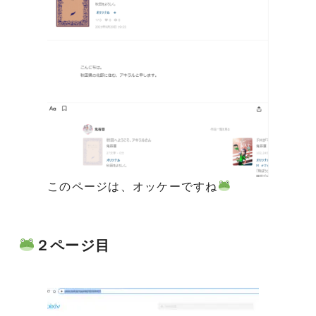
このページは、オッケーですね
２ページ目