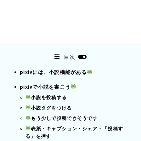
目次
pixivには、小説機能がある
pixivで小説を書こう
小説を投稿する
小説タグをつける
もう少しで投稿できそうです
表紙・キャプション・シェア・「投稿す
る」を押す