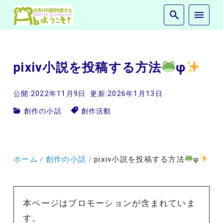
pixiv小説を投稿する方法
φ
公開:2022年11月9日
更新:2026年1月13日
創作の小話
創作活動
ホーム
創作の小話
pixiv小説を投稿する方法
φ
本ページはプロモーションが含まれていま
す。