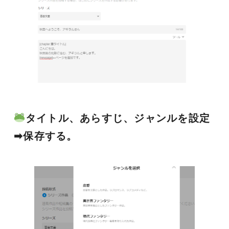
タイトル、あらすじ、ジャンルを設定
➡保存する。