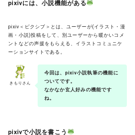
pixivには、小説機能がある
pixiv＜ピクシブ＞とは、ユーザーが(イラスト・漫
画・小説)投稿をして、別ユーザーから暖かいコメ
ントなどの声援をもらえる、イラストコミュニケ
ーションサイトである。
今回は、pixiv小説執筆の機能に
ついてです。
きもりさん
なかなか玄人好みの機能です
ね。
pixivで小説を書こう