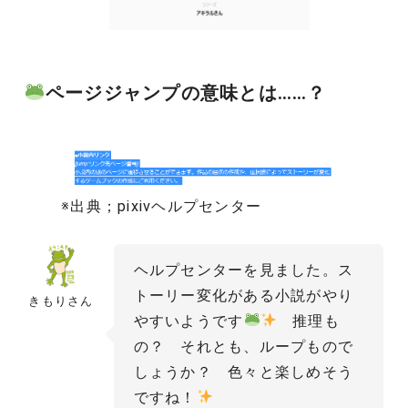
ページジャンプの意味とは……？
※出典；pixivヘルプセンター
ヘルプセンターを見ました。ス
トーリー変化がある小説がやり
きもりさん
やすいようです
推理も
の？ それとも、ループもので
しょうか？ 色々と楽しめそう
ですね！