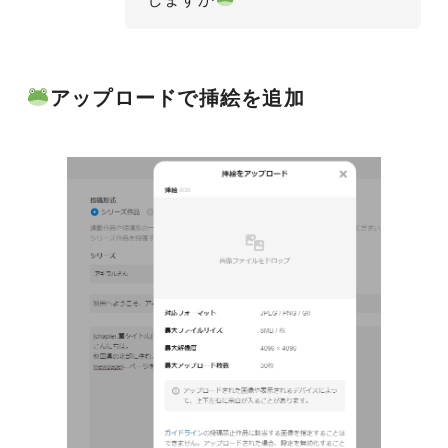
アップロードで挿絵を追加