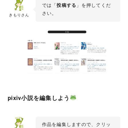
では「
投稿する
」を押してくだ
さい。
きもりさん
pixiv小説を編集しよう
作品を編集しますので、クリッ