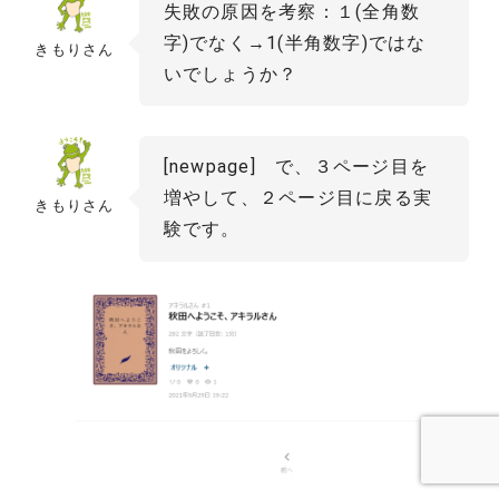
失敗の原因を考察：１(全角数
字)でなく→1(半角数字)ではな
きもりさん
いでしょうか？
[newpage] で、３ページ目を
増やして、２ページ目に戻る実
きもりさん
験です。