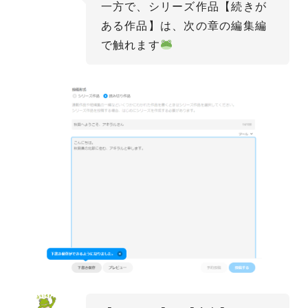
一方で、シリーズ作品【続きが
ある作品】は、次の章の編集編
で触れます