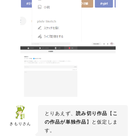
とりあえず、
読み切り作品
【
こ
の作品が単独作品
】と仮定しま
きもりさん
す。