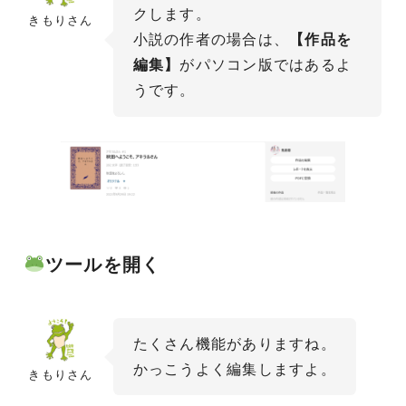
クします。
きもりさん
小説の作者の場合は、
【作品を
編集】
がパソコン版ではあるよ
うです。
ツールを開く
たくさん機能がありますね。
かっこうよく編集しますよ。
きもりさん