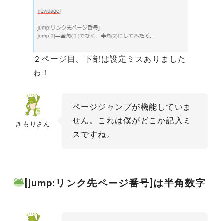
２ページ目、下部は設定ミスありました
わ！
ページジャンプが機能していま
せん。これは僕がどこか記入ミ
きもりさん
スですね。
[jump:リンク先ページ番号]は半角数字