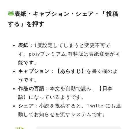
表紙・キャプション・シェア・「投稿
する」を押す
表紙
：1度設定してしまうと変更不可で
す。pixivプレミアム:有料版は表紙変更が可
能です。
キャプション
：
【あらすじ】
を書く欄のよ
うです。
作品の言語
：本文を自動で読み、【
日本
語
】になっているようです。
シェア
：小説を投稿すると、Twitterにも連
動してお知らせを流すシステムです。