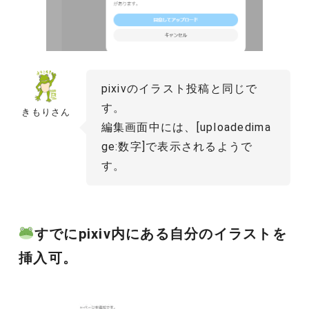
pixivのイラスト投稿と同じで
す。
きもりさん
編集画面中には、[uploadedima
ge:数字]で表示されるようで
す。
すでにpixiv内にある自分のイラストを
挿入可。